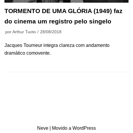
TORMENTO DE UMA GLÓRIA (1949) faz
do cinema um registro pelo singelo
por
Arthur Tuoto
28/08/2018
Jacques Tourneur integra clareza com andamento
dramático comovente.
Neve
| Movido a
WordPress