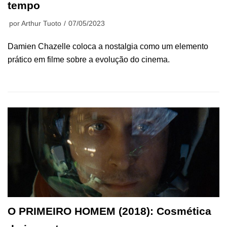
tempo
por
Arthur Tuoto
07/05/2023
Damien Chazelle coloca a nostalgia como um elemento
prático em filme sobre a evolução do cinema.
O PRIMEIRO HOMEM (2018): Cosmética