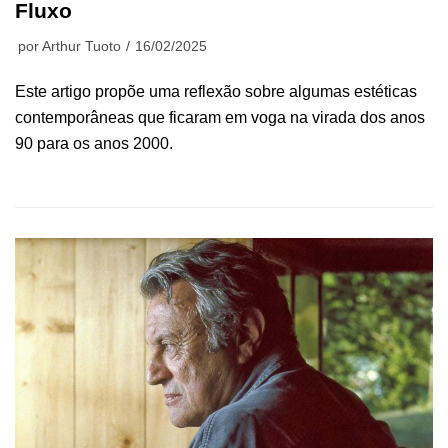
Fluxo
por
Arthur Tuoto
16/02/2025
Este artigo propõe uma reflexão sobre algumas estéticas
contemporâneas que ficaram em voga na virada dos anos
90 para os anos 2000.