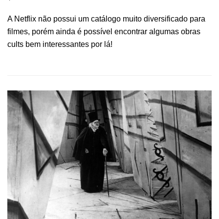
A Netflix não possui um catálogo muito diversificado para
filmes, porém ainda é possível encontrar algumas obras
cults bem interessantes por lá!