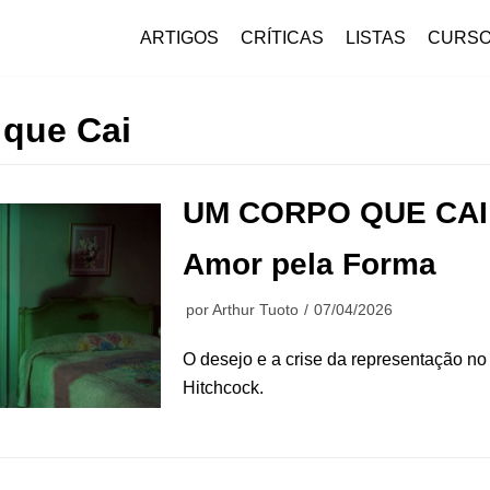
ARTIGOS
CRÍTICAS
LISTAS
CURS
que Cai
UM CORPO QUE CAI 
Amor pela Forma
por
Arthur Tuoto
07/04/2026
O desejo e a crise da representação no
Hitchcock.