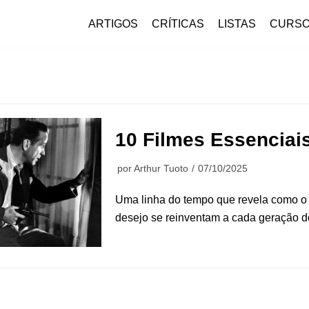
ARTIGOS
CRÍTICAS
LISTAS
CURS
10 Filmes Essenciais
por
Arthur Tuoto
07/10/2025
Uma linha do tempo que revela como o 
desejo se reinventam a cada geração do