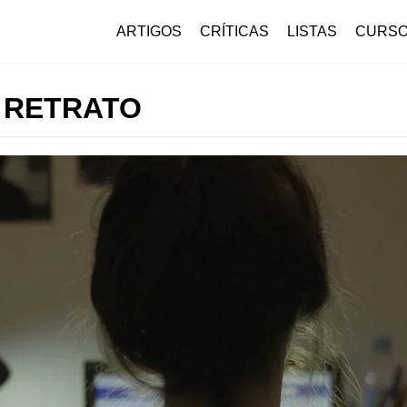
ARTIGOS
CRÍTICAS
LISTAS
CURS
 RETRATO