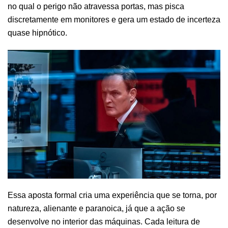
no qual o perigo não atravessa portas, mas pisca
discretamente em monitores e gera um estado de incerteza
quase hipnótico.
Essa aposta formal cria uma experiência que se torna, por
natureza, alienante e paranoica, já que a ação se
desenvolve no interior das máquinas. Cada leitura de