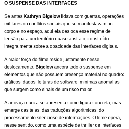
O SUSPENSE DAS INTERFACES
Se antes
Kathryn Bigelow
lidava com guerras, operações
militares ou conflitos sociais que se manifestavam no
corpo e no espaço, aqui ela desloca esse regime de
tensão para um território quase abstrato, construído
integralmente sobre a opacidade das interfaces digitais.
A maior força do filme reside justamente nesse
deslocamento.
Bigelow
ancora todo o suspense em
elementos que não possuem presença material no quadro:
gráficos, dados, leituras de software, mínimas anomalias
que surgem como sinais de um risco maior.
A ameaça nunca se apresenta como figura concreta, mas
emerge das telas, das traduções algorítmicas, do
processamento silencioso de informações. O filme opera,
nesse sentido, como uma espécie de thriller de interfaces