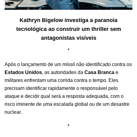
Kathryn Bigelow investiga a paranoia
tecnológica ao construir um thriller sem
antagonistas visíveis
*
Após o lançamento de um míssil não identificado contra os
Estados Unidos
, as autoridades da
Casa Branca
e
militares enfrentam uma corrida contra o tempo. Eles
precisam identificar rapidamente o responsável pelo
ataque e decidir qual será a resposta adequada, com o
risco iminente de uma escalada global ou de um desastre
nuclear.
*