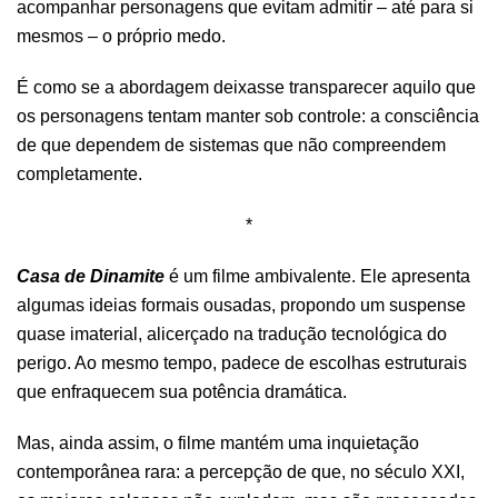
acompanhar personagens que evitam admitir – até para si
mesmos – o próprio medo.
É como se a abordagem deixasse transparecer aquilo que
os personagens tentam manter sob controle: a consciência
de que dependem de sistemas que não compreendem
completamente.
*
Casa de Dinamite
é um filme ambivalente. Ele apresenta
algumas ideias formais ousadas, propondo um suspense
quase imaterial, alicerçado na tradução tecnológica do
perigo. Ao mesmo tempo, padece de escolhas estruturais
que enfraquecem sua potência dramática.
Mas, ainda assim, o filme mantém uma inquietação
contemporânea rara: a percepção de que, no século XXI,