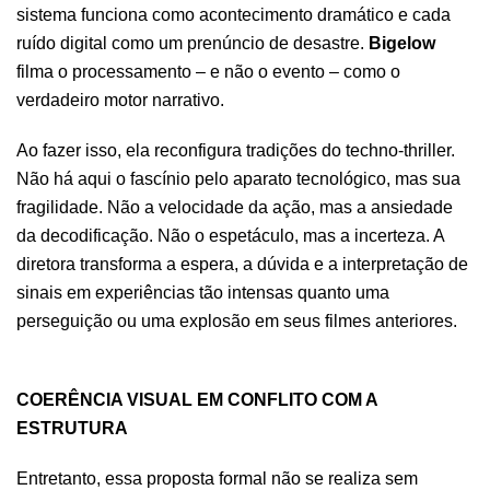
sistema funciona como acontecimento dramático e cada
ruído digital como um prenúncio de desastre.
Bigelow
filma o processamento – e não o evento – como o
verdadeiro motor narrativo.
Ao fazer isso, ela reconfigura tradições do techno-thriller.
Não há aqui o fascínio pelo aparato tecnológico, mas sua
fragilidade. Não a velocidade da ação, mas a ansiedade
da decodificação. Não o espetáculo, mas a incerteza. A
diretora transforma a espera, a dúvida e a interpretação de
sinais em experiências tão intensas quanto uma
perseguição ou uma explosão em seus filmes anteriores.
.
COERÊNCIA VISUAL EM CONFLITO COM A
ESTRUTURA
Entretanto, essa proposta formal não se realiza sem