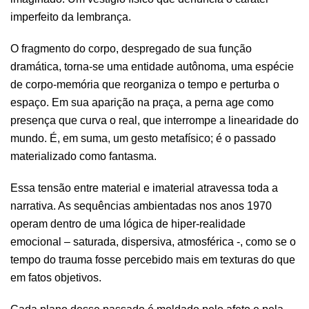
imperfeito da lembrança.
O fragmento do corpo, despregado de sua função
dramática, torna-se uma entidade autônoma, uma espécie
de corpo-memória que reorganiza o tempo e perturba o
espaço. Em sua aparição na praça, a perna age como
presença que curva o real, que interrompe a linearidade do
mundo. É, em suma, um gesto metafísico; é o passado
materializado como fantasma.
Essa tensão entre material e imaterial atravessa toda a
narrativa. As sequências ambientadas nos anos 1970
operam dentro de uma lógica de hiper-realidade
emocional – saturada, dispersiva, atmosférica -, como se o
tempo do trauma fosse percebido mais em texturas do que
em fatos objetivos.