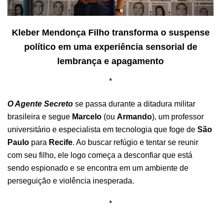
Kleber Mendonça Filho transforma o suspense
político em uma experiência sensorial de
lembrança e apagamento
*
O Agente Secreto
se passa durante a ditadura militar
brasileira e segue
Marcelo
(ou
Armando
), um professor
universitário e especialista em tecnologia que foge de
São
Paulo
para
Recife
. Ao buscar refúgio e tentar se reunir
com seu filho, ele logo começa a desconfiar que está
sendo espionado e se encontra em um ambiente de
perseguição e violência inesperada.
*