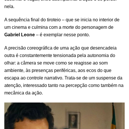
nela.
A sequência final do tiroteio – que se inicia no interior de
um cinema e culmina com a morte do personagem de
Gabriel Leone
– é exemplar nesse ponto.
A precisão coreográfica de uma ação que desencadeia
outra é constantemente tensionada pela autonomia do
olhar: a câmera se move como se reagisse ao som
ambiente, às presenças periféricas, aos ecos do que
escapa ao controle narrativo. Trata-se de um suspense da
atenção, interessado tanto na percepção como também na
mecânica da ação.