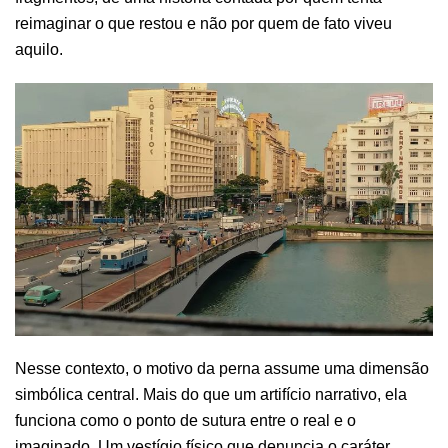
reimaginar o que restou e não por quem de fato viveu
aquilo.
Nesse contexto, o motivo da perna assume uma dimensão
simbólica central. Mais do que um artifício narrativo, ela
funciona como o ponto de sutura entre o real e o
imaginado. Um vestígio físico que denuncia o caráter