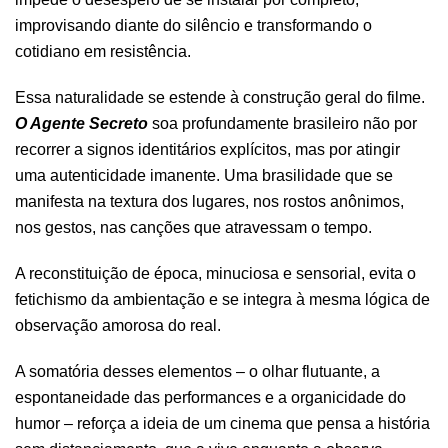
improvisando diante do silêncio e transformando o
cotidiano em resistência.
Essa naturalidade se estende à construção geral do filme.
O Agente Secreto
soa profundamente brasileiro não por
recorrer a signos identitários explícitos, mas por atingir
uma autenticidade imanente. Uma brasilidade que se
manifesta na textura dos lugares, nos rostos anônimos,
nos gestos, nas canções que atravessam o tempo.
A reconstituição de época, minuciosa e sensorial, evita o
fetichismo da ambientação e se integra à mesma lógica de
observação amorosa do real.
A somatória desses elementos – o olhar flutuante, a
espontaneidade das performances e a organicidade do
humor – reforça a ideia de um cinema que pensa a história