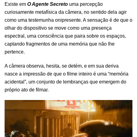
Existe em
O Agente Secreto
uma percepção
curiosamente metafísica da câmera, no sentido dela agir
como uma testemunha onipresente. A sensação é de que o
olhar do dispositivo se move como uma presença
espectral, uma consciência que paira sobre os espaços,
captando fragmentos de uma memória que não lhe
pertence.
A câmera observa, hesita, se detém, e em sua deriva
nasce a impressão de que o filme inteiro é uma “memória
acidental”, um conjunto de lembranças que emergem do
próprio ato de filmar.