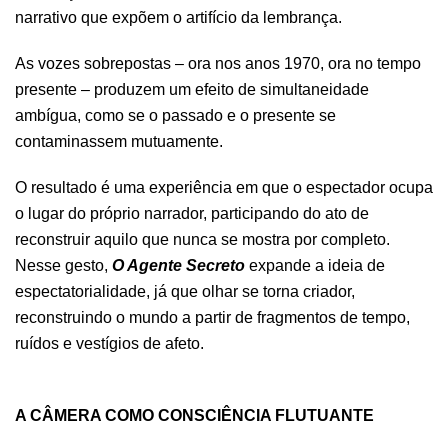
narrativo que expõem o artifício da lembrança.
As vozes sobrepostas – ora nos anos 1970, ora no tempo
presente – produzem um efeito de simultaneidade
ambígua, como se o passado e o presente se
contaminassem mutuamente.
O resultado é uma experiência em que o espectador ocupa
o lugar do próprio narrador, participando do ato de
reconstruir aquilo que nunca se mostra por completo.
Nesse gesto,
O Agente Secreto
expande a ideia de
espectatorialidade, já que olhar se torna criador,
reconstruindo o mundo a partir de fragmentos de tempo,
ruídos e vestígios de afeto.
.
A CÂMERA COMO CONSCIÊNCIA FLUTUANTE