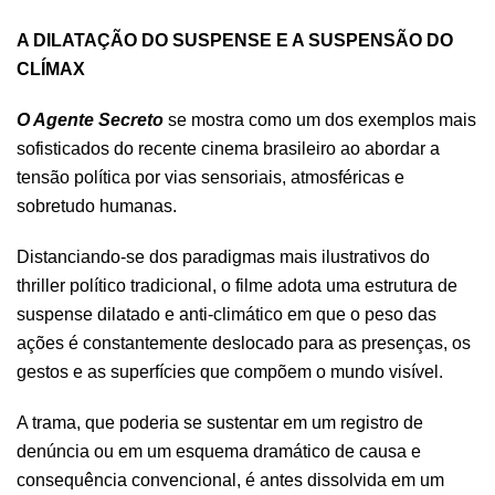
.
A DILATAÇÃO DO SUSPENSE E A SUSPENSÃO DO
CLÍMAX
O Agente Secreto
se mostra como um dos exemplos mais
sofisticados do recente cinema brasileiro ao abordar a
tensão política por vias sensoriais, atmosféricas e
sobretudo humanas.
Distanciando-se dos paradigmas mais ilustrativos do
thriller político tradicional, o filme adota uma estrutura de
suspense dilatado e anti-climático em que o peso das
ações é constantemente deslocado para as presenças, os
gestos e as superfícies que compõem o mundo visível.
A trama, que poderia se sustentar em um registro de
denúncia ou em um esquema dramático de causa e
consequência convencional, é antes dissolvida em um