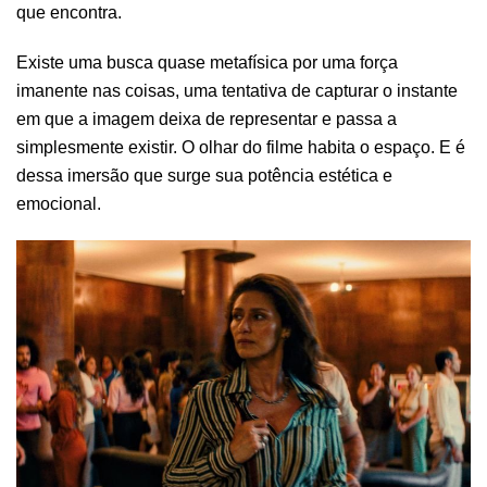
que encontra.
Existe uma busca quase metafísica por uma força
imanente nas coisas, uma tentativa de capturar o instante
em que a imagem deixa de representar e passa a
simplesmente existir. O olhar do filme habita o espaço. E é
dessa imersão que surge sua potência estética e
emocional.