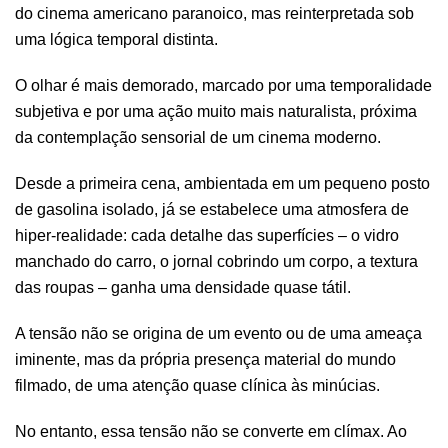
do cinema americano paranoico, mas reinterpretada sob
uma lógica temporal distinta.
O olhar é mais demorado, marcado por uma temporalidade
subjetiva e por uma ação muito mais naturalista, próxima
da contemplação sensorial de um cinema moderno.
Desde a primeira cena, ambientada em um pequeno posto
de gasolina isolado, já se estabelece uma atmosfera de
hiper-realidade: cada detalhe das superfícies – o vidro
manchado do carro, o jornal cobrindo um corpo, a textura
das roupas – ganha uma densidade quase tátil.
A tensão não se origina de um evento ou de uma ameaça
iminente, mas da própria presença material do mundo
filmado, de uma atenção quase clínica às minúcias.
No entanto, essa tensão não se converte em clímax. Ao