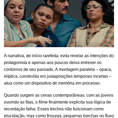
A narrativa, de início rarefeita, evita revelar as intenções do
protagonista e apenas aos poucos deixa entrever os
contornos de seu passado. A montagem paralela – opaca,
elíptica, construída em justaposições temporais incertas –
atua como um dispositivo de memória em processo.
Quando surgem as cenas contemporâneas, com as jovens
ouvindo as fitas, o filme finalmente explicita sua lógica de
recordação falha. Esses trechos não funcionam como
elucidação, mas como fissuras, pequenas brechas no fluxo