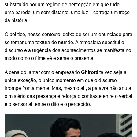
substituído por um regime de percepção em que tudo –
uma parede, um som distante, uma luz – carrega um traço
da história.
O político, nesse contexto, deixa de ser um enunciado para
se tornar uma textura do mundo. A atmosfera substitui o
discurso e a urgência dos acontecimentos se manifesta no
modo como o filme vê e sente o presente.
A cena do jantar com o empresário
Ghirotti
talvez seja a
única exceção, o único momento em que o discurso
irrompe frontalmente. Mas, mesmo ali, a palavra não anula
o mistério das presença e reforça o contraste entre o verbal
e o sensorial, entre o dito e o percebido.