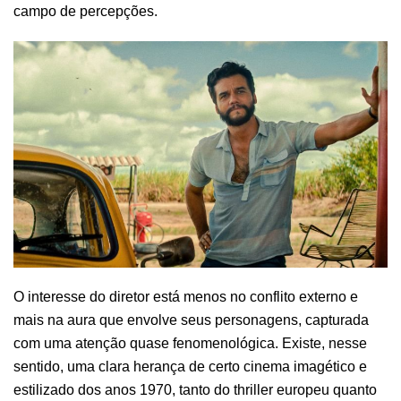
campo de percepções.
O interesse do diretor está menos no conflito externo e
mais na aura que envolve seus personagens, capturada
com uma atenção quase fenomenológica. Existe, nesse
sentido, uma clara herança de certo cinema imagético e
estilizado dos anos 1970, tanto do thriller europeu quanto