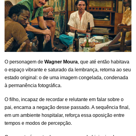
O personagem de
Wagner Moura
, que até então habitava
o espaço vibrante e saturado da lembrança, retorna ao seu
estado original: o de uma imagem congelada, condenada
à permanência fotográfica.
O filho, incapaz de recordar e relutante em falar sobre o
pai, encarna a negação desse passado. A sequência final,
em um ambiente hospitalar, reforça essa oposição entre
tempos e modos de percepção.