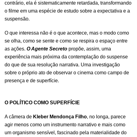
contrário, ela é sistematicamente retardada, transformando
o filme em uma espécie de estudo sobre a expectativa e a
suspensão.
O que interessa não é o que acontece, mas o modo como
se olha, como se sente e como se respira o espaço entre
as ações.
O Agente Secreto
propõe, assim, uma
experiência mais próxima da contemplação do suspense
do que de sua resolução narrativa. Uma investigação
sobre o próprio ato de observar o cinema como campo de
presença e de superfície.
.
O POLÍTICO COMO SUPERFÍCIE
A câmera de
Kleber Mendonça Filho
, no longa, parece
agir menos como um instrumento narrativo e mais como
um organismo sensível, fascinado pela materialidade do