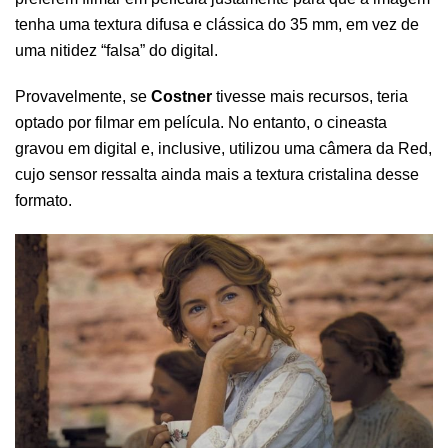
tenha uma textura difusa e clássica do 35 mm, em vez de
uma nitidez “falsa” do digital.
Provavelmente, se
Costner
tivesse mais recursos, teria
optado por filmar em película. No entanto, o cineasta
gravou em digital e, inclusive, utilizou uma câmera da Red,
cujo sensor ressalta ainda mais a textura cristalina desse
formato.