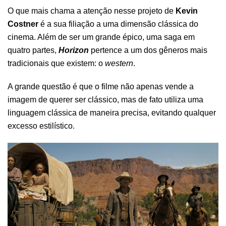
O que mais chama a atenção nesse projeto de
Kevin
Costner
é a sua filiação a uma dimensão clássica do
cinema. Além de ser um grande épico, uma saga em
quatro partes,
Horizon
pertence a um dos gêneros mais
tradicionais que existem: o
western
.
A grande questão é que o filme não apenas vende a
imagem de querer ser clássico, mas de fato utiliza uma
linguagem clássica de maneira precisa, evitando qualquer
excesso estilístico.