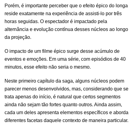
Porém, é importante perceber que o efeito épico do longa
reside exatamente na experiência de assisti-lo por três
horas seguidas. O espectador é impactado pela
alternância e evolução contínua desses núcleos ao longo
da projeção.
O impacto de um filme épico surge desse acúmulo de
eventos e emoções. Em uma série, com episódios de 40
minutos, esse efeito não seria o mesmo.
Neste primeiro capítulo da saga, alguns núcleos podem
parecer menos desenvolvidos, mas, considerando que se
trata apenas do início, é natural que certos segmentos
ainda não sejam tão fortes quanto outros. Ainda assim,
cada um deles apresenta elementos específicos e aborda
diferentes facetas daquele contexto de maneira particular.