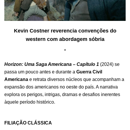
Kevin Costner reverencia convenções do
western com abordagem sóbria
*
Horizon: Uma Saga Americana – Capítulo 1
(2024) se
passa um pouco antes e durante a
Guerra Civil
Americana
e retrata diversos núcleos que acompanham a
expansão dos americanos no oeste do país. A narrativa
explora os perigos, intrigas, dramas e desafios inerentes
àquele período histórico.
.
FILIAÇÃO CLÁSSICA