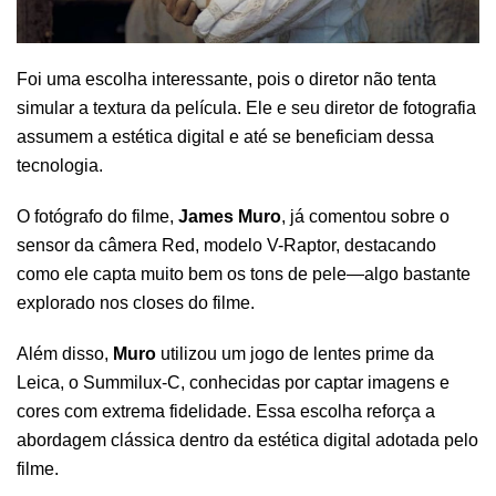
Foi uma escolha interessante, pois o diretor não tenta
simular a textura da película. Ele e seu diretor de fotografia
assumem a estética digital e até se beneficiam dessa
tecnologia.
O fotógrafo do filme,
James Muro
, já comentou sobre o
sensor da câmera Red, modelo V-Raptor, destacando
como ele capta muito bem os tons de pele—algo bastante
explorado nos closes do filme.
Além disso,
Muro
utilizou um jogo de lentes prime da
Leica, o Summilux-C, conhecidas por captar imagens e
cores com extrema fidelidade. Essa escolha reforça a
abordagem clássica dentro da estética digital adotada pelo
filme.