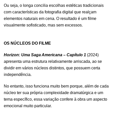
Ou seja, o longa concilia escolhas estéticas tradicionais
com características da fotografia digital que realçam
elementos naturais em cena. O resultado é um filme
visualmente sofisticado, mas sem excessos.
.
OS NÚCLEOS DO FILME
Horizon: Uma Saga Americana – Capítulo 1
(2024)
apresenta uma estrutura relativamente arriscada, ao se
dividir em vários núcleos distintos, que possuem certa
independência.
No entanto, isso funciona muito bem porque, além de cada
núcleo ter sua própria complexidade dramatúrgica e um
tema específico, essa variação confere à obra um aspecto
emocional muito particular.