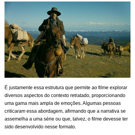
É justamente essa estrutura que permite ao filme explorar
diversos aspectos do contexto retratado, proporcionando
uma gama mais ampla de emoções. Algumas pessoas
criticaram essa abordagem, afirmando que a narrativa se
assemelha a uma série ou que, talvez, o filme devesse ter
sido desenvolvido nesse formato.