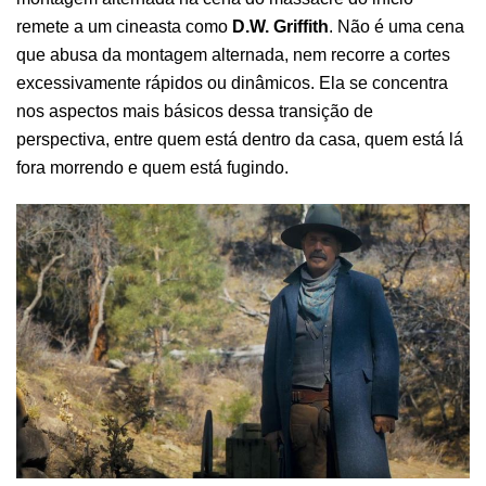
remete a um cineasta como
D.W. Griffith
. Não é uma cena
que abusa da montagem alternada, nem recorre a cortes
excessivamente rápidos ou dinâmicos. Ela se concentra
nos aspectos mais básicos dessa transição de
perspectiva, entre quem está dentro da casa, quem está lá
fora morrendo e quem está fugindo.