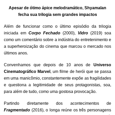
Apesar de ótimo ápice melodramático, Shyamalan
fecha sua trilogia sem grandes impactos
Além de funcionar como o último episódio da trilogia
iniciada em
Corpo Fechado
(2000),
Vidro
(2019) soa
como um comentário sobre a indústria do entretenimento e
a superheroização do cinema que marcou o mercado nos
últimos anos.
Convenhamos que depois de 10 anos de
Universo
Cinematográfico Marvel
, um filme de herói que se passa
em uma manicômio, constantemente expõe as fragilidades
e questiona a legitimidade de seus protagonistas, soa,
para além de tudo, como uma gostosa provocação.
Partindo diretamente dos acontecimentos de
Fragmentado
(2016), o longa reúne os três personagens