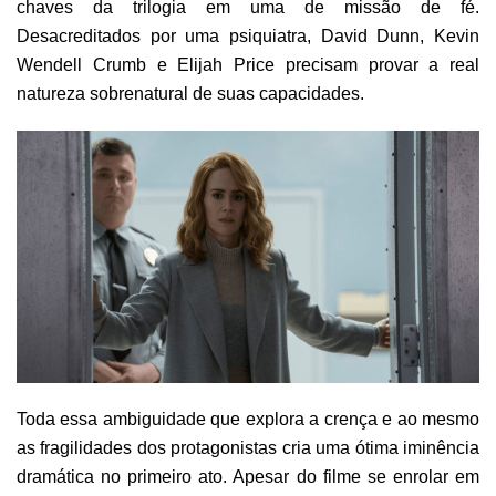
chaves da trilogia em uma de missão de fé.
Desacreditados por uma psiquiatra, David Dunn, Kevin
Wendell Crumb e Elijah Price precisam provar a real
natureza sobrenatural de suas capacidades.
Toda essa ambiguidade que explora a crença e ao mesmo
as fragilidades dos protagonistas cria uma ótima iminência
dramática no primeiro ato. Apesar do filme se enrolar em