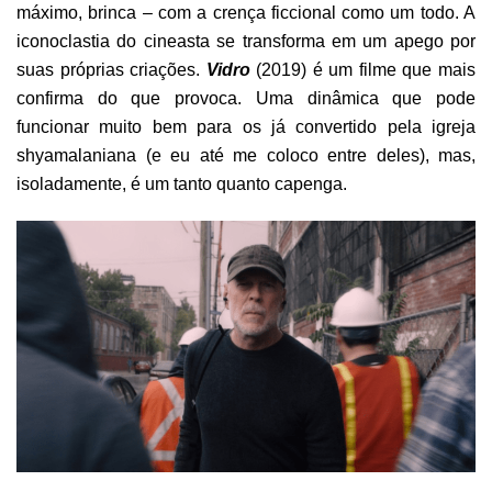
máximo, brinca – com a crença ficcional como um todo. A
iconoclastia do cineasta se transforma em um apego por
suas próprias criações.
Vidro
(2019) é um filme que mais
confirma do que provoca. Uma dinâmica que pode
funcionar muito bem para os já convertido pela igreja
shyamalaniana (e eu até me coloco entre deles), mas,
isoladamente, é um tanto quanto capenga.